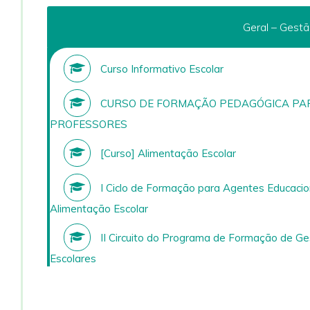
Geral – Gestã
Curso Informativo Escolar
CURSO DE FORMAÇÃO PEDAGÓGICA PA
PROFESSORES
[Curso] Alimentação Escolar
I Ciclo de Formação para Agentes Educacion
Alimentação Escolar
II Circuito do Programa de Formação de Ge
Escolares