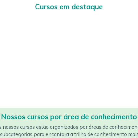
Cursos em destaque
Nossos cursos por área de conhecimento
s nossos cursos estão organizados por áreas de conheciment
subcategorias para encontara a trilha de conhecimento mai