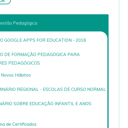
CA
Gestão Pedagógica
O GOOGLE APPS FOR EDUCATION - 2018
O DE FORMAÇÃO PEDAGÓGICA PARA
ES PEDAGÓGICOS
 Novos Hábitos
MINÁRIO REGIONAL - ESCOLAS DE CURSO NORMAL
NÁRIO SOBRE EDUCAÇÃO INFANTIL E ANOS
ma de Certificados