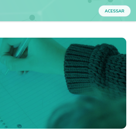
ACESSAR